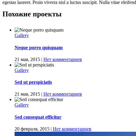
egestas laoreet. Proin viverra nisl a luctus suscipit. Nulla vitae eleifend
Похожие проекты
Gallery
Neque porro quisquam
21 мая, 2015
|
Нет комментариев
Gallery
Sed ut perspiciatis
21 мая, 2015
|
Нет комментариев
Gallery
Sed consequat efficitur
20 февраля, 2015
|
Нет комментариев